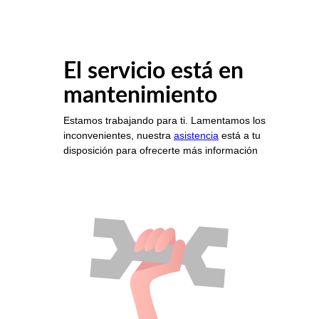
El servicio está en
mantenimiento
Estamos trabajando para ti. Lamentamos los
inconvenientes, nuestra
asistencia
está a tu
disposición para ofrecerte más información