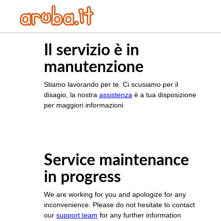
Il servizio è in
manutenzione
Stiamo lavorando per te. Ci scusiamo per il
disagio, la nostra
assistenza
è a tua disposizione
per maggiori informazioni
Service maintenance
in progress
We are working for you and apologize for any
inconvenience. Please do not hesitate to contact
our
support team
for any further information